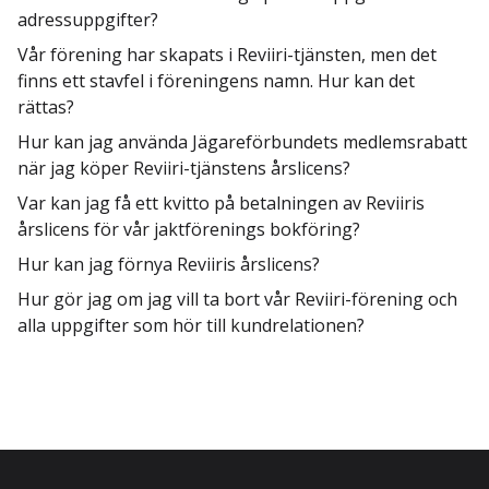
adressuppgifter?
Vår förening har skapats i Reviiri-tjänsten, men det
finns ett stavfel i föreningens namn. Hur kan det
rättas?
Hur kan jag använda Jägareförbundets medlemsrabatt
när jag köper Reviiri-tjänstens årslicens?
Var kan jag få ett kvitto på betalningen av Reviiris
årslicens för vår jaktförenings bokföring?
Hur kan jag förnya Reviiris årslicens?
Hur gör jag om jag vill ta bort vår Reviiri-förening och
alla uppgifter som hör till kundrelationen?