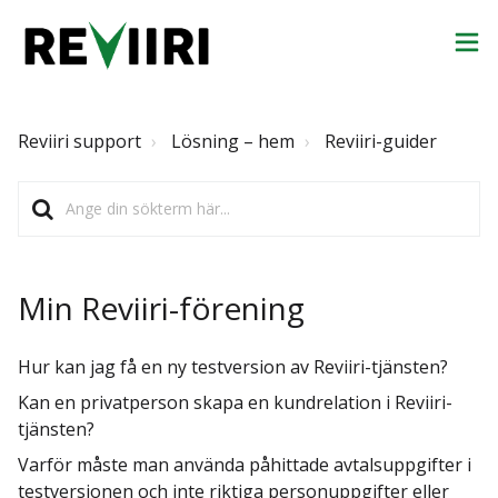
Reviiri support
Lösning – hem
Reviiri-guider
Min Reviiri-förening
Hur kan jag få en ny testversion av Reviiri-tjänsten?
Kan en privatperson skapa en kundrelation i Reviiri-
tjänsten?
Varför måste man använda påhittade avtalsuppgifter i
testversionen och inte riktiga personuppgifter eller