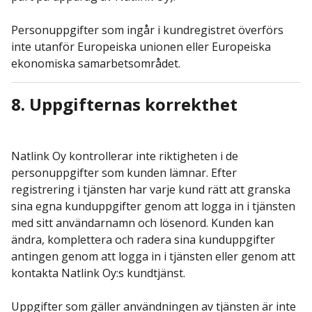
Personuppgifter som ingår i kundregistret överförs
inte utanför Europeiska unionen eller Europeiska
ekonomiska samarbetsområdet.
8. Uppgifternas korrekthet
Natlink Oy kontrollerar inte riktigheten i de
personuppgifter som kunden lämnar. Efter
registrering i tjänsten har varje kund rätt att granska
sina egna kunduppgifter genom att logga in i tjänsten
med sitt användarnamn och lösenord. Kunden kan
ändra, komplettera och radera sina kunduppgifter
antingen genom att logga in i tjänsten eller genom att
kontakta Natlink Oy:s kundtjänst.
Uppgifter som gäller användningen av tjänsten är inte