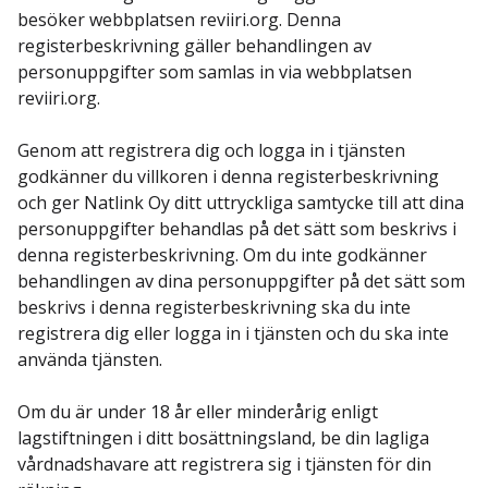
besöker webbplatsen reviiri.org. Denna
registerbeskrivning gäller behandlingen av
personuppgifter som samlas in via webbplatsen
reviiri.org.
Genom att registrera dig och logga in i tjänsten
godkänner du villkoren i denna registerbeskrivning
och ger Natlink Oy ditt uttryckliga samtycke till att dina
personuppgifter behandlas på det sätt som beskrivs i
denna registerbeskrivning. Om du inte godkänner
behandlingen av dina personuppgifter på det sätt som
beskrivs i denna registerbeskrivning ska du inte
registrera dig eller logga in i tjänsten och du ska inte
använda tjänsten.
Om du är under 18 år eller minderårig enligt
lagstiftningen i ditt bosättningsland, be din lagliga
vårdnadshavare att registrera sig i tjänsten för din