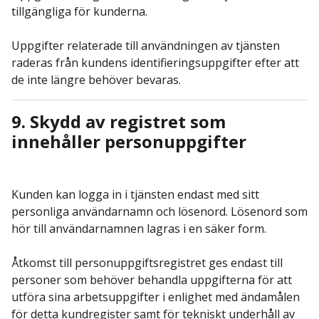
tillgängliga för kunderna.
Uppgifter relaterade till användningen av tjänsten
raderas från kundens identifieringsuppgifter efter att
de inte längre behöver bevaras.
9. Skydd av registret som
innehåller personuppgifter
Kunden kan logga in i tjänsten endast med sitt
personliga användarnamn och lösenord. Lösenord som
hör till användarnamnen lagras i en säker form.
Åtkomst till personuppgiftsregistret ges endast till
personer som behöver behandla uppgifterna för att
utföra sina arbetsuppgifter i enlighet med ändamålen
för detta kundregister samt för tekniskt underhåll av