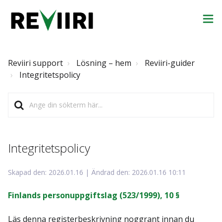
Reviiri support
Lösning – hem
Reviiri-guider
Integritetspolicy
Integritetspolicy
Skapad den: 2026.01.16 | Ändrad den: 2026.01.16 10:11
Finlands personuppgiftslag (523/1999), 10 §
Läs denna registerbeskrivning noggrant innan du