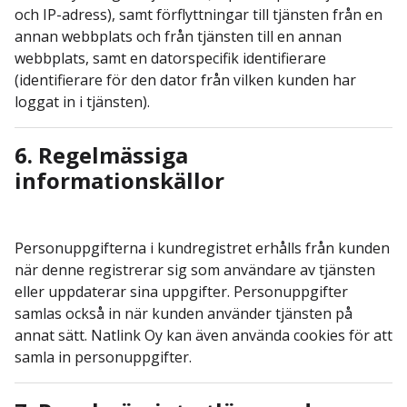
och IP-adress), samt förflyttningar till tjänsten från en
annan webbplats och från tjänsten till en annan
webbplats, samt en datorspecifik identifierare
(identifierare för den dator från vilken kunden har
loggat in i tjänsten).
6. Regelmässiga
informationskällor
Personuppgifterna i kundregistret erhålls från kunden
när denne registrerar sig som användare av tjänsten
eller uppdaterar sina uppgifter. Personuppgifter
samlas också in när kunden använder tjänsten på
annat sätt. Natlink Oy kan även använda cookies för att
samla in personuppgifter.