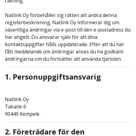
räkning.
Natlink Oy förbehåller sig rätten att ändra denna
registerbeskrivning. Natlink Oy informerar dig om
väsentliga ändringar via e-post till den e-postadress du
har angett. Du ansvarar själv för att dina
kontaktuppgifter hålls uppdaterade. Efter att du har
fått meddelande om ändringar anses du ha godkänt
ändringarna om du fortsätter att använda tjänsten.
1. Personuppgiftsansvarig
Natlink Oy
Takatie 6
90440 Kempele
2. Företrädare för den