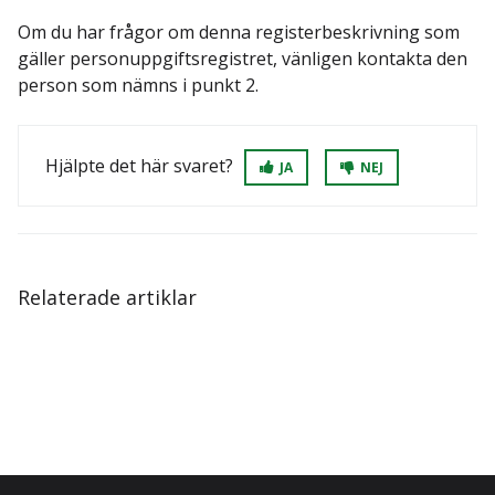
Om du har frågor om denna registerbeskrivning som
gäller personuppgiftsregistret, vänligen kontakta den
person som nämns i punkt 2.
Hjälpte det här svaret?
JA
NEJ
Relaterade artiklar