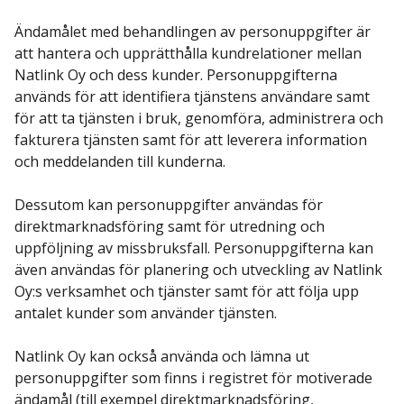
Ändamålet med behandlingen av personuppgifter är
att hantera och upprätthålla kundrelationer mellan
Natlink Oy och dess kunder. Personuppgifterna
används för att identifiera tjänstens användare samt
för att ta tjänsten i bruk, genomföra, administrera och
fakturera tjänsten samt för att leverera information
och meddelanden till kunderna.
Dessutom kan personuppgifter användas för
direktmarknadsföring samt för utredning och
uppföljning av missbruksfall. Personuppgifterna kan
även användas för planering och utveckling av Natlink
Oy:s verksamhet och tjänster samt för att följa upp
antalet kunder som använder tjänsten.
Natlink Oy kan också använda och lämna ut
personuppgifter som finns i registret för motiverade
ändamål (till exempel direktmarknadsföring,