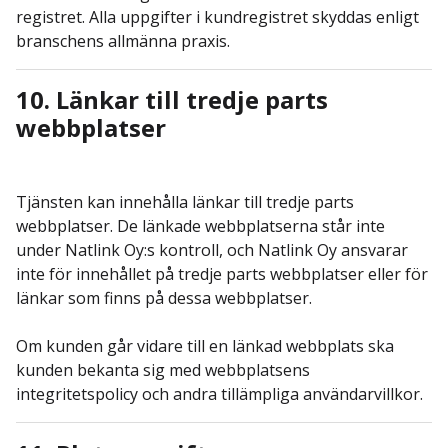
registret. Alla uppgifter i kundregistret skyddas enligt
branschens allmänna praxis.
10. Länkar till tredje parts
webbplatser
Tjänsten kan innehålla länkar till tredje parts
webbplatser. De länkade webbplatserna står inte
under Natlink Oy:s kontroll, och Natlink Oy ansvarar
inte för innehållet på tredje parts webbplatser eller för
länkar som finns på dessa webbplatser.
Om kunden går vidare till en länkad webbplats ska
kunden bekanta sig med webbplatsens
integritetspolicy och andra tillämpliga användarvillkor.