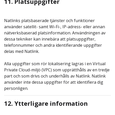
11. Platsuppgifter
Natlinks platsbaserade tjänster och funktioner
använder satellit- samt Wi-Fi-, IP-adress- eller annan
nätverksbaserad platsinformation. Användningen av
dessa tekniker kan innebära att platsuppgifter,
telefonnummer och andra identifierande uppgifter
delas med Natlink.
Alla uppgifter som rör lokalisering lagras i en Virtual
Private Cloud-miljö (VPC) som upprätthålls av en tredje
part och som drivs och underhålls av Natlink. Natlink
använder inte dessa uppgifter för att identifiera dig
personligen.
12. Ytterligare information